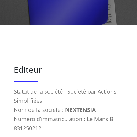
Editeur
Statut de la société : Société par Actions
Simplifiées
Nom de la société :
NEXTENSIA
Numéro d’immatriculation : Le Mans B
831250212