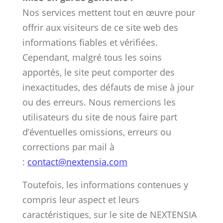
Nos services mettent tout en œuvre pour
offrir aux visiteurs de ce site web des
informations fiables et vérifiées.
Cependant, malgré tous les soins
apportés, le site peut comporter des
inexactitudes, des défauts de mise à jour
ou des erreurs. Nous remercions les
utilisateurs du site de nous faire part
d’éventuelles omissions, erreurs ou
corrections par mail à
:
contact@nextensia.com
Toutefois, les informations contenues y
compris leur aspect et leurs
caractéristiques, sur le site de NEXTENSIA