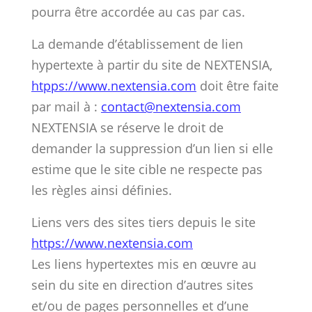
pourra être accordée au cas par cas.
La demande d’établissement de lien
hypertexte à partir du site de NEXTENSIA,
htpps://www.nextensia.com
doit être faite
par mail à :
contact@nextensia.com
NEXTENSIA se réserve le droit de
demander la suppression d’un lien si elle
estime que le site cible ne respecte pas
les règles ainsi définies.
Liens vers des sites tiers depuis le site
https://www.nextensia.com
Les liens hypertextes mis en œuvre au
sein du site en direction d’autres sites
et/ou de pages personnelles et d’une