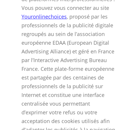
Vous pouvez vous connecter au site
Youronlinechoices
, proposé par les
professionnels de la publicité digitale
regroupés au sein de l’association
européenne EDAA (European Digital
Advertising Alliance) et géré en France
par l’Interactive Advertising Bureau
France. Cette plate-forme européenne
est partagée par des centaines de
professionnels de la publicité sur
Internet et constitue une interface
centralisée vous permettant
d’exprimer votre refus ou votre
acceptation des cookies utilisés afin
d’adapter les publicités à la navigation