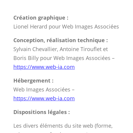
Création graphique :
Lionel Herard pour Web Images Associées
Conception, réalisation technique :
Sylvain Chevallier, Antoine Tirouflet et
Boris Billy pour Web Images Associées –
https://www.web-ia.com
Hébergement :
Web Images Associées –
https://www.web-ia.com
Dispositions légales :
Les divers éléments du site web (forme,