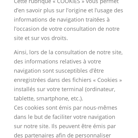
Cette rubrique « COOKIES » vous permet
d’en savoir plus sur l’origine et l’usage des
informations de navigation traitées à
l’occasion de votre consultation de notre
site et sur vos droits.
Ainsi, lors de la consultation de notre site,
des informations relatives à votre
navigation sont susceptibles d’être
enregistrées dans des fichiers « Cookies »
installés sur votre terminal (ordinateur,
tablette, smartphone, etc.).
Ces cookies sont émis par nous-mêmes
dans le but de faciliter votre navigation
sur notre site. Ils peuvent être émis par
des partenaires afin de personnaliser