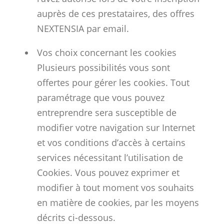
auprès de ces prestataires, des offres
NEXTENSIA par email.
Vos choix concernant les cookies
Plusieurs possibilités vous sont
offertes pour gérer les cookies. Tout
paramétrage que vous pouvez
entreprendre sera susceptible de
modifier votre navigation sur Internet
et vos conditions d’accès à certains
services nécessitant l’utilisation de
Cookies. Vous pouvez exprimer et
modifier à tout moment vos souhaits
en matière de cookies, par les moyens
décrits ci-dessous.