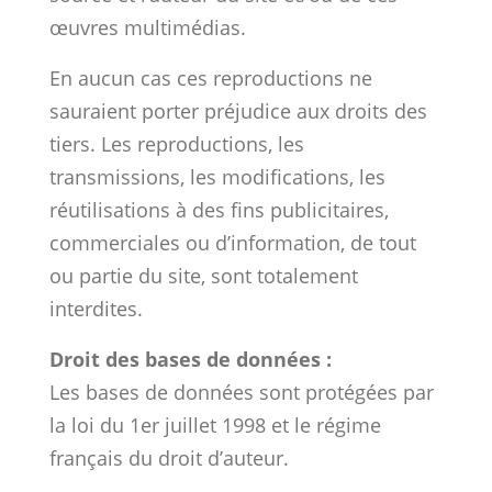
œuvres multimédias.
En aucun cas ces reproductions ne
sauraient porter préjudice aux droits des
tiers. Les reproductions, les
transmissions, les modifications, les
réutilisations à des fins publicitaires,
commerciales ou d’information, de tout
ou partie du site, sont totalement
interdites.
Droit des bases de données :
Les bases de données sont protégées par
la loi du 1er juillet 1998 et le régime
français du droit d’auteur.