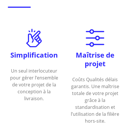
Simplification
Maîtrise de
projet
Un seul interlocuteur
pour gérer l’ensemble
Coûts Qualités délais
de votre projet de la
garantis. Une maîtrise
conception à la
totale de votre projet
livraison.
grâce à la
standardisation et
l’utilisation de la filière
hors-site.