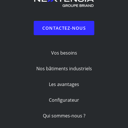
CONTACTEZ-NOUS
Vos besoins
Nos bâtiments industriels
Les avantages
Configurateur
Qui sommes-nous ?