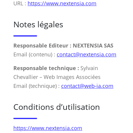
URL :
https://www.nextensia.com
Notes légales
Responsable Editeur : NEXTENSIA SAS
Email (contenu) :
contact@nextensia.com
Responsable technique :
Sylvain
Chevallier – Web Images Associées
Email (technique) :
contact@web-ia.com
Conditions d’utilisation
https://www.nextensia.com