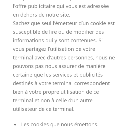
l’offre publicitaire qui vous est adressée
en dehors de notre site.
Sachez que seul l’émetteur d’un cookie est
susceptible de lire ou de modifier des
informations qui y sont contenues. Si
vous partagez l’utilisation de votre
terminal avec d’autres personnes, nous ne
pouvons pas nous assurer de manière
certaine que les services et publicités
destinés à votre terminal correspondent
bien à votre propre utilisation de ce
terminal et non à celle d’un autre
utilisateur de ce terminal.
Les cookies que nous émettons.