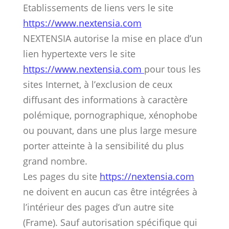
Etablissements de liens vers le site
https://www.nextensia.com
NEXTENSIA autorise la mise en place d’un
lien hypertexte vers le site
https://www.nextensia.com
pour tous les
sites Internet, à l’exclusion de ceux
diffusant des informations à caractère
polémique, pornographique, xénophobe
ou pouvant, dans une plus large mesure
porter atteinte à la sensibilité du plus
grand nombre.
Les pages du site
https://nextensia.com
ne doivent en aucun cas être intégrées à
l’intérieur des pages d’un autre site
(Frame). Sauf autorisation spécifique qui