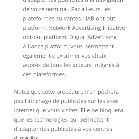
de votre terminal. Par ailleurs, les
plateformes suivantes : IAB opt-out
platform, Network Advertising Initiative
opt-out platform, Digital Advertising
Alliance platform, vous permettent
également d’exprimer vos choix
auprès de tous les acteurs intégrés à
ces plateformes.
Notez que cette procédure n’empêchera
pas l’affichage de publicités sur les sites
Internet que vous visitez. Elle ne bloquera
que les technologies qui permettent
d’adapter des publicités à vos centres
d’intérêts.