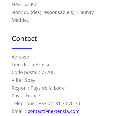
NAF : 4299Z
Nom du (des) responsable(s) : Launay
Mathieu
Contact
Adresse :
Lieu-dit La Brosse
Code postal : 72700
Ville : Spay
Région : Pays de la Loire
Pays : France
Téléphone : +33(0)1 81 70 70 70
Email :
contact@nextensia.com