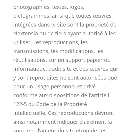
photographies, textes, logos,
pictogrammes, ainsi que toutes œuvres
intégrées dans le site sont la propriété de
Nextensia ou de tiers ayant autorisé à les
utiliser. Les reproductions, les
transmissions, les modifications, les
réutilisations, sur un support papier ou
informatique, dudit site et des œuvres qui
y sont reproduites ne sont autorisées que
pour un usage personnel et privé
conforme aux dispositions de l’article L
122-5 du Code de la Propriété
Intellectuelle. Ces reproductions devront
ainsi notamment indiquer clairement la
source et l’auteur du site et/ou de ces