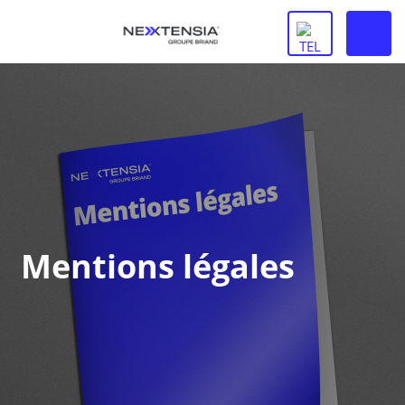
Mentions légales