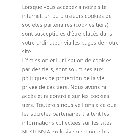
Lorsque vous accédez à notre site
internet, un ou plusieurs cookies de
sociétés partenaires (cookies tiers)
sont susceptibles d’être placés dans
votre ordinateur via les pages de notre
site.
L’émission et l’utilisation de cookies
par des tiers, sont soumises aux
politiques de protection de la vie
privée de ces tiers. Nous avons ni
accès et ni contrôle sur les cookies
tiers. Toutefois nous veillons à ce que
les sociétés partenaires traitent les
informations collectées sur les sites
NEXTENSIA exclusivement pour les