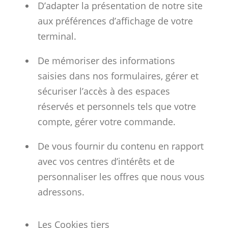
D’adapter la présentation de notre site
aux préférences d’affichage de votre
terminal.
De mémoriser des informations
saisies dans nos formulaires, gérer et
sécuriser l’accès à des espaces
réservés et personnels tels que votre
compte, gérer votre commande.
De vous fournir du contenu en rapport
avec vos centres d’intérêts et de
personnaliser les offres que nous vous
adressons.
Les Cookies tiers