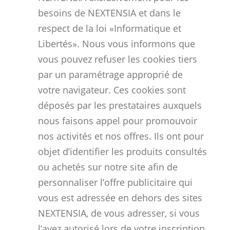
besoins de NEXTENSIA et dans le
respect de la loi «Informatique et
Libertés». Nous vous informons que
vous pouvez refuser les cookies tiers
par un paramétrage approprié de
votre navigateur. Ces cookies sont
déposés par les prestataires auxquels
nous faisons appel pour promouvoir
nos activités et nos offres. Ils ont pour
objet d’identifier les produits consultés
ou achetés sur notre site afin de
personnaliser l’offre publicitaire qui
vous est adressée en dehors des sites
NEXTENSIA, de vous adresser, si vous
l’avez autorisé lors de votre inscription