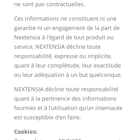
ne sont pas contractuelles.
Ces informations ne constituent ni une
garantie ni un engagement de la part de
Nextensia à l’égard de tout produit ou
service, NEXTENSIA décline toute
responsabilité, expresse ou implicite,
quant à leur complétude, leur exactitude
ou leur adéquation à un but quelconque.
NEXTENSIA décline toute responsabilité
quant à la pertinence des informations
fournies et à l’utilisation qu’un internaute
est susceptible d’en faire.
Cookies: