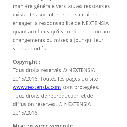
manière générale vers toutes ressources
existantes sur internet ne sauraient
engager la responsabilité de NEXTENSIA
quant aux liens qu’ils contiennent ou aux
changements ou mises à jour qui leur
sont apportés.
Copyright :
Tous droits réservés © NEXTENSIA
2015/2016. Toutes les pages du site
www.nextensia.com
sont protégées.
Tous droits de reproduction et de
diffusion réservés. © NEXTENSIA
2015/2016.
Mise en garde générale :