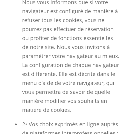
Nous vous informons que si votre
navigateur est configuré de manière à
refuser tous les cookies, vous ne
pourrez pas effectuer de réservation
ou profiter de fonctions essentielles
de notre site. Nous vous invitons à
paramétrer votre navigateur au mieux.
La configuration de chaque navigateur
est différente. Elle est décrite dans le
menu d’aide de votre navigateur, qui
vous permettra de savoir de quelle
manière modifier vos souhaits en
matière de cookies.
2• Vos choix exprimés en ligne auprès
de plateformes interprofessionnelles :