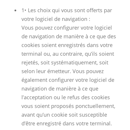
1• Les choix qui vous sont offerts par
votre logiciel de navigation :
Vous pouvez configurer votre logiciel
de navigation de manière à ce que des
cookies soient enregistrés dans votre
terminal ou, au contraire, qu’ils soient
rejetés, soit systématiquement, soit
selon leur émetteur. Vous pouvez
également configurer votre logiciel de
navigation de manière à ce que
l’acceptation ou le refus des cookies
vous soient proposés ponctuellement,
avant qu’un cookie soit susceptible
d’être enregistré dans votre terminal.