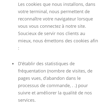
Les cookies que nous installons, dans
votre terminal, nous permettent de
reconnaître votre navigateur lorsque
vous vous connectez à notre site.
Soucieux de servir nos clients au
mieux, nous émettons des cookies afin
:
D’établir des statistiques de
fréquentation (nombre de visites, de
pages vues, d’abandon dans le
processus de commande, . .) pour
suivre et améliorer la qualité de nos
services.