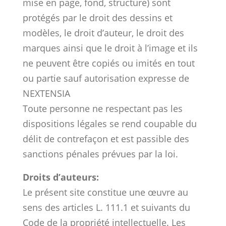
mise en page, fond, structure) sont
protégés par le droit des dessins et
modèles, le droit d’auteur, le droit des
marques ainsi que le droit à l’image et ils
ne peuvent être copiés ou imités en tout
ou partie sauf autorisation expresse de
NEXTENSIA
Toute personne ne respectant pas les
dispositions légales se rend coupable du
délit de contrefaçon et est passible des
sanctions pénales prévues par la loi.
Droits d’auteurs:
Le présent site constitue une œuvre au
sens des articles L. 111.1 et suivants du
Code de la propriété intellectuelle. Les