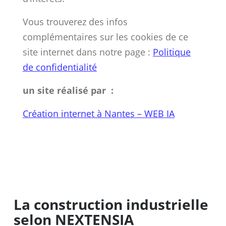
Vous trouverez des infos
complémentaires sur les cookies de ce
site internet dans notre page :
Politique
de confidentialité
un site réalisé par :
Création internet à Nantes – WEB IA
La construction industrielle
selon NEXTENSIA