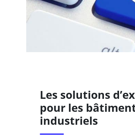
Les solutions d’e
pour les bâtimen
industriels