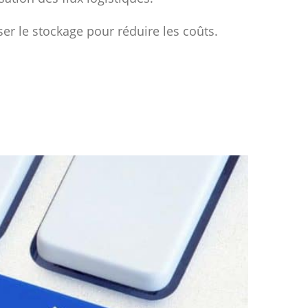
ser le stockage pour réduire les coûts.