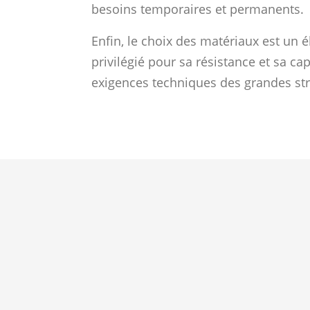
besoins temporaires et permanents.
Enfin, le choix des matériaux est un é
privilégié pour sa résistance et sa ca
exigences techniques des grandes str