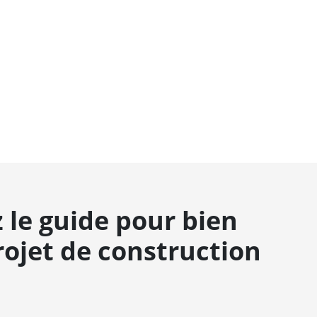
 le guide pour bien
rojet de construction