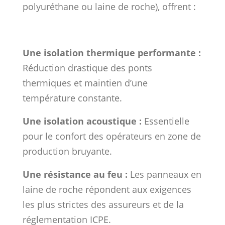
polyuréthane ou laine de roche), offrent :
Une isolation thermique performante :
Réduction drastique des ponts
thermiques et maintien d’une
température constante.
Une isolation acoustique :
Essentielle
pour le confort des opérateurs en zone de
production bruyante.
Une résistance au feu :
Les panneaux en
laine de roche répondent aux exigences
les plus strictes des assureurs et de la
réglementation ICPE.