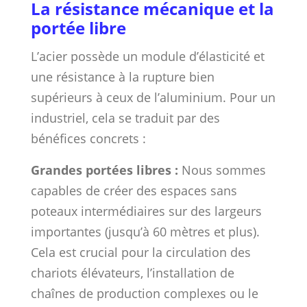
La résistance mécanique et la
portée libre
L’acier possède un module d’élasticité et
une résistance à la rupture bien
supérieurs à ceux de l’aluminium. Pour un
industriel, cela se traduit par des
bénéfices concrets :
Grandes portées libres :
Nous sommes
capables de créer des espaces sans
poteaux intermédiaires sur des largeurs
importantes (jusqu’à 60 mètres et plus).
Cela est crucial pour la circulation des
chariots élévateurs, l’installation de
chaînes de production complexes ou le