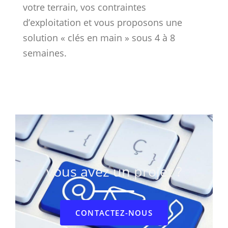
votre terrain, vos contraintes
d’exploitation et vous proposons une
solution « clés en main » sous 4 à 8
semaines.
vous avez un projet ?
CONTACTEZ-NOUS