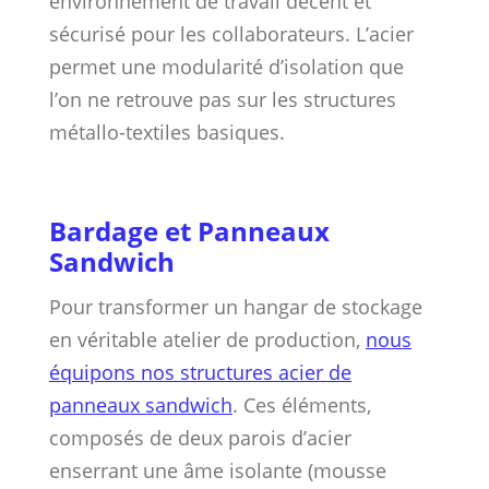
environnement de travail décent et
sécurisé pour les collaborateurs. L’acier
permet une modularité d’isolation que
l’on ne retrouve pas sur les structures
métallo-textiles basiques.
Bardage et Panneaux
Sandwich
Pour transformer un hangar de stockage
en véritable atelier de production,
nous
équipons nos structures acier de
panneaux sandwich
. Ces éléments,
composés de deux parois d’acier
enserrant une âme isolante (mousse