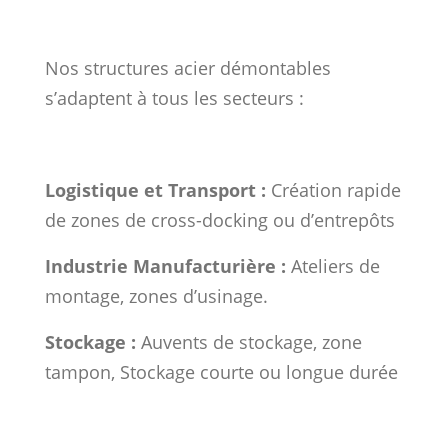
Nos structures acier démontables
s’adaptent à tous les secteurs :
Logistique et Transport :
Création rapide
de zones de cross-docking ou d’entrepôts
Industrie Manufacturière :
Ateliers de
montage, zones d’usinage.
Stockage :
Auvents de stockage, zone
tampon, Stockage courte ou longue durée