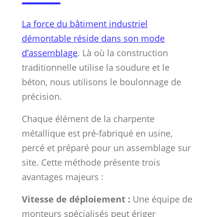
La force du bâtiment industriel
démontable réside dans son mode
d’assemblage
. Là où la construction
traditionnelle utilise la soudure et le
béton, nous utilisons le boulonnage de
précision.
Chaque élément de la charpente
métallique est pré-fabriqué en usine,
percé et préparé pour un assemblage sur
site. Cette méthode présente trois
avantages majeurs :
Vitesse de déploiement :
Une équipe de
monteurs spécialisés peut ériger