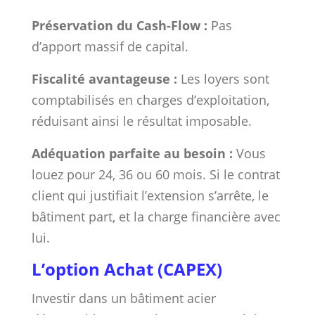
Préservation du Cash-Flow :
Pas
d’apport massif de capital.
Fiscalité avantageuse :
Les loyers sont
comptabilisés en charges d’exploitation,
réduisant ainsi le résultat imposable.
Adéquation parfaite au besoin :
Vous
louez pour 24, 36 ou 60 mois. Si le contrat
client qui justifiait l’extension s’arrête, le
bâtiment part, et la charge financière avec
lui.
L’option Achat (CAPEX)
Investir dans un bâtiment acier