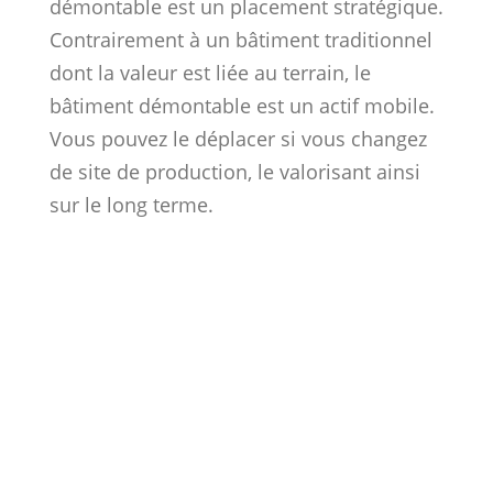
démontable est un placement stratégique.
Contrairement à un bâtiment traditionnel
dont la valeur est liée au terrain, le
bâtiment démontable est un actif mobile.
Vous pouvez le déplacer si vous changez
de site de production, le valorisant ainsi
sur le long terme.