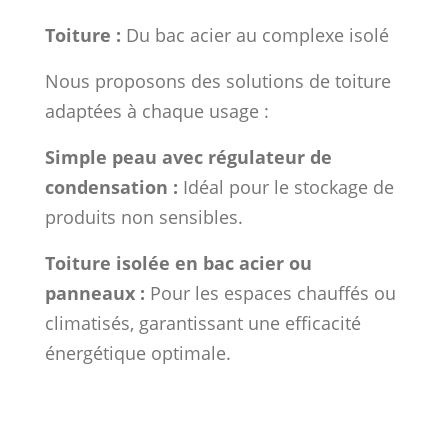
Toiture :
Du bac acier au complexe isolé
Nous proposons des solutions de toiture
adaptées à chaque usage :
Simple peau avec régulateur de
condensation :
Idéal pour le stockage de
produits non sensibles.
Toiture isolée en bac acier ou
panneaux :
Pour les espaces chauffés ou
climatisés, garantissant une efficacité
énergétique optimale.