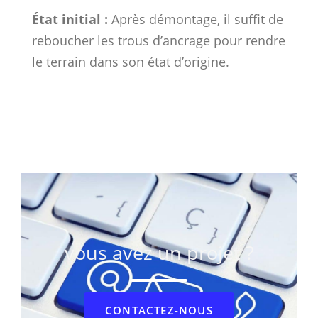
État initial :
Après démontage, il suffit de
reboucher les trous d’ancrage pour rendre
le terrain dans son état d’origine.
vous avez un projet ?
CONTACTEZ-NOUS