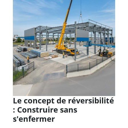
Le concept de réversibilité
: Construire sans
s'enfermer