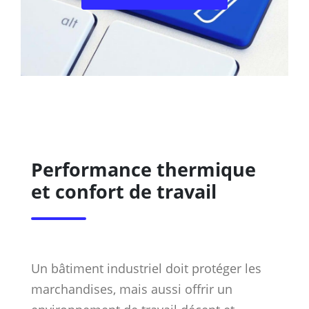
Performance thermique
et confort de travail
Un bâtiment industriel doit protéger les
marchandises, mais aussi offrir un