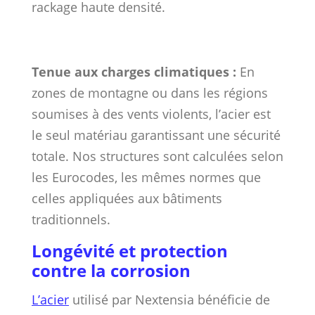
rackage haute densité.
Tenue aux charges climatiques :
En
zones de montagne ou dans les régions
soumises à des vents violents, l’acier est
le seul matériau garantissant une sécurité
totale. Nos structures sont calculées selon
les Eurocodes, les mêmes normes que
celles appliquées aux bâtiments
traditionnels.
Longévité et protection
contre la corrosion
L’acier
utilisé par Nextensia bénéficie de