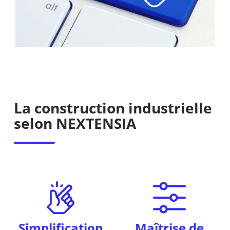
La construction industrielle
selon NEXTENSIA
Simplification
Maîtrise de