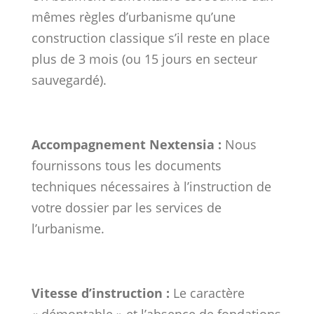
mêmes règles d’urbanisme qu’une
construction classique s’il reste en place
plus de 3 mois (ou 15 jours en secteur
sauvegardé).
Accompagnement Nextensia :
Nous
fournissons tous les documents
techniques nécessaires à l’instruction de
votre dossier par les services de
l’urbanisme.
Vitesse d’instruction :
Le caractère
« démontable » et l’absence de fondations