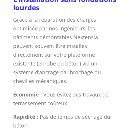
lourdes
Grâce à la répartition des charges
optimisée par nos ingénieurs, les
bâtiments démontables Nextensia
peuvent souvent être installés
directement sur votre plateforme
existante (enrobé ou béton) via un
système d’ancrage par brochage ou
chevilles mécaniques.
Économie :
Vous évitez des travaux de
terrassement coûteux.
Rapidité :
Pas de temps de séchage du
béton.