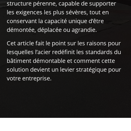
structure pérenne, capable de supporter
les exigences les plus sévères, tout en
conservant la capacité unique d’être
démontée, déplacée ou agrandie.
Cet article fait le point sur les raisons pour
lesquelles l’acier redéfinit les standards du
bâtiment démontable et comment cette
solution devient un levier stratégique pour
votre entreprise.