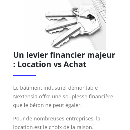
Un levier financier majeur
: Location vs Achat
Le bâtiment industriel démontable
Nextensia offre une souplesse financière
que le béton ne peut égaler.
Pour de nombreuses entreprises, la
location est le choix de la raison.