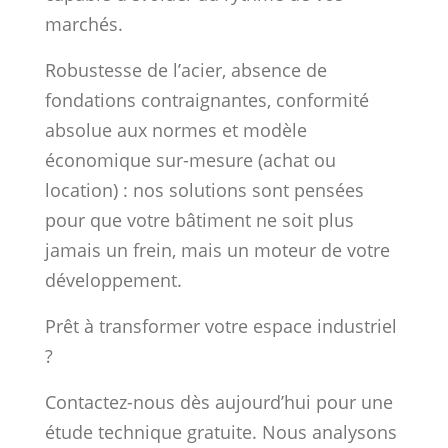
marchés.
Robustesse de l’acier, absence de
fondations contraignantes, conformité
absolue aux normes et modèle
économique sur-mesure (achat ou
location) : nos solutions sont pensées
pour que votre bâtiment ne soit plus
jamais un frein, mais un moteur de votre
développement.
Prêt à transformer votre espace industriel
?
Contactez-nous dès aujourd’hui pour une
étude technique gratuite. Nous analysons