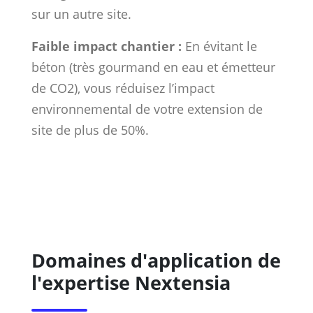
sur un autre site.
Faible impact chantier :
En évitant le
béton (très gourmand en eau et émetteur
de CO2), vous réduisez l’impact
environnemental de votre extension de
site de plus de 50%.
Domaines d'application de
l'expertise Nextensia