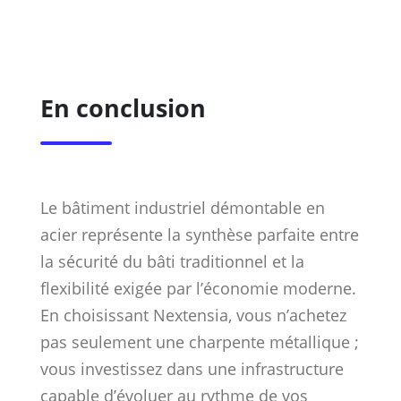
En conclusion
Le bâtiment industriel démontable en
acier représente la synthèse parfaite entre
la sécurité du bâti traditionnel et la
flexibilité exigée par l’économie moderne.
En choisissant Nextensia, vous n’achetez
pas seulement une charpente métallique ;
vous investissez dans une infrastructure
capable d’évoluer au rythme de vos