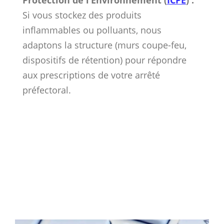
Si vous stockez des produits
inflammables ou polluants, nous
adaptons la structure (murs coupe-feu,
dispositifs de rétention) pour répondre
aux prescriptions de votre arrêté
préfectoral.