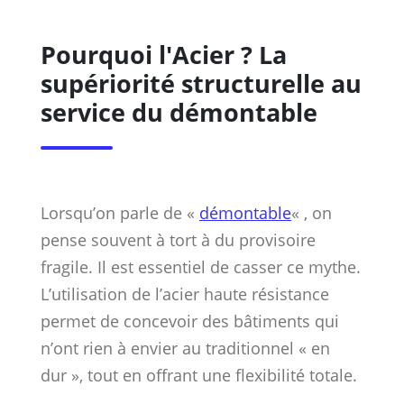
Pourquoi l'Acier ? La
supériorité structurelle au
service du démontable
Lorsqu’on parle de «
démontable
« , on
pense souvent à tort à du provisoire
fragile. Il est essentiel de casser ce mythe.
L’utilisation de l’acier haute résistance
permet de concevoir des bâtiments qui
n’ont rien à envier au traditionnel « en
dur », tout en offrant une flexibilité totale.