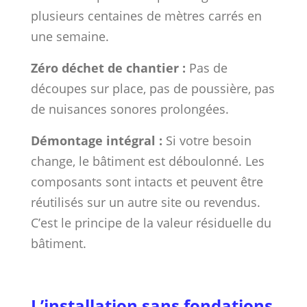
plusieurs centaines de mètres carrés en
une semaine.
Zéro déchet de chantier :
Pas de
découpes sur place, pas de poussière, pas
de nuisances sonores prolongées.
Démontage intégral :
Si votre besoin
change, le bâtiment est déboulonné. Les
composants sont intacts et peuvent être
réutilisés sur un autre site ou revendus.
C’est le principe de la valeur résiduelle du
bâtiment.
L’installation sans fondations