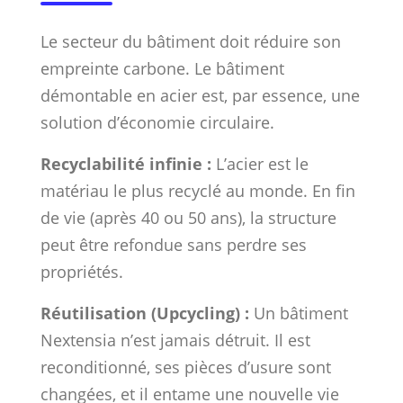
Le secteur du bâtiment doit réduire son
empreinte carbone. Le bâtiment
démontable en acier est, par essence, une
solution d’économie circulaire.
Recyclabilité infinie :
L’acier est le
matériau le plus recyclé au monde. En fin
de vie (après 40 ou 50 ans), la structure
peut être refondue sans perdre ses
propriétés.
Réutilisation (Upcycling) :
Un bâtiment
Nextensia n’est jamais détruit. Il est
reconditionné, ses pièces d’usure sont
changées, et il entame une nouvelle vie