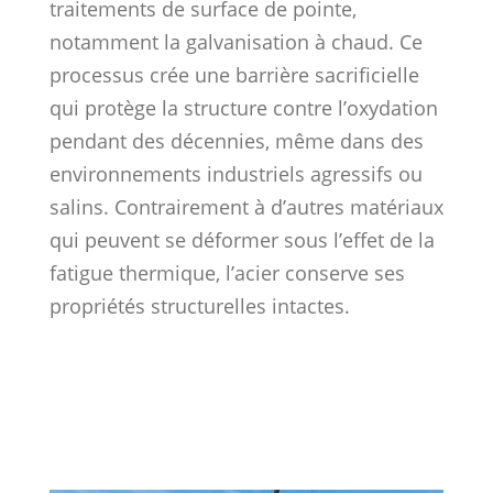
traitements de surface de pointe,
notamment la galvanisation à chaud. Ce
processus crée une barrière sacrificielle
qui protège la structure contre l’oxydation
pendant des décennies, même dans des
environnements industriels agressifs ou
salins. Contrairement à d’autres matériaux
qui peuvent se déformer sous l’effet de la
fatigue thermique, l’acier conserve ses
propriétés structurelles intactes.