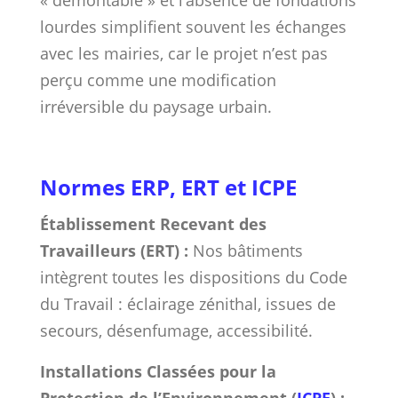
lourdes simplifient souvent les échanges
avec les mairies, car le projet n’est pas
perçu comme une modification
irréversible du paysage urbain.
Normes ERP, ERT et ICPE
Établissement Recevant des
Travailleurs (ERT) :
Nos bâtiments
intègrent toutes les dispositions du Code
du Travail : éclairage zénithal, issues de
secours, désenfumage, accessibilité.
Installations Classées pour la
Protection de l’Environnement (
ICPE
) :