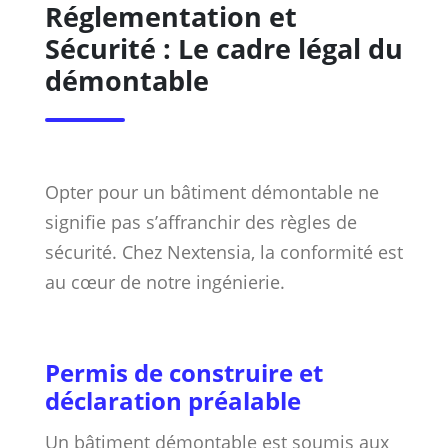
Réglementation et
Sécurité : Le cadre légal du
démontable
Opter pour un bâtiment démontable ne
signifie pas s’affranchir des règles de
sécurité. Chez Nextensia, la conformité est
au cœur de notre ingénierie.
Permis de construire et
déclaration préalable
Un bâtiment démontable est soumis aux