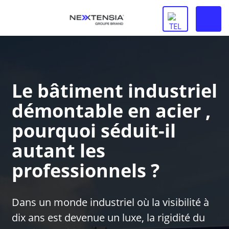
Le bâtiment industriel
démontable en acier ,
pourquoi séduit-il
autant les
professionnels ?
Dans un monde industriel où la visibilité à
dix ans est devenue un luxe, la rigidité du