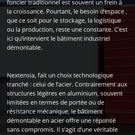
foncier traditionnel est souvent un frein à
la croissance. Pourtant, le besoin d’espace ,
que ce soit pour le stockage, la logistique
ou la production, reste une constante. C’est
ici qu’intervient le bâtiment industriel
démontable.
Nextensia, fait un choix technologique
tranché : celui de l’acier. Contrairement aux
structures légères en aluminium, souvent
limitées en termes de portée ou de
résistance mécanique, le bâtiment
démontable en acier offre une réponse
sans compromis. Il s’agit d’une véritable