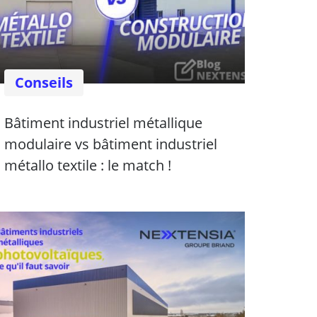
Conseils
Bâtiment industriel métallique
modulaire vs bâtiment industriel
métallo textile : le match !