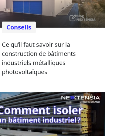
Conseils
Ce qu’il faut savoir sur la
construction de bâtiments
industriels métalliques
photovoltaïques