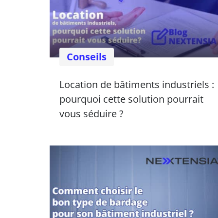
Conseils
Location de bâtiments industriels :
pourquoi cette solution pourrait
vous séduire ?