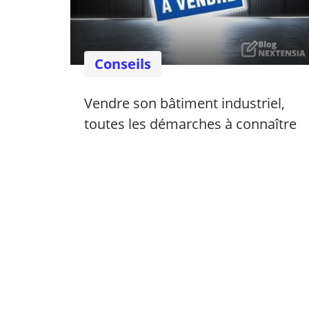
Conseils
Vendre son bâtiment industriel,
toutes les démarches à connaître