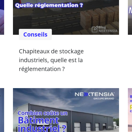
Conseils
Chapiteaux de stockage
industriels, quelle est la
réglementation ?