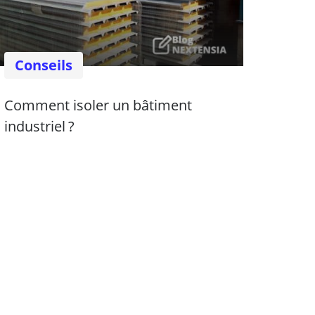
Conseils
Comment isoler un bâtiment
industriel ?