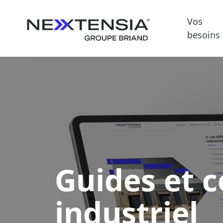
Vos
besoins
Guides et c
industriel