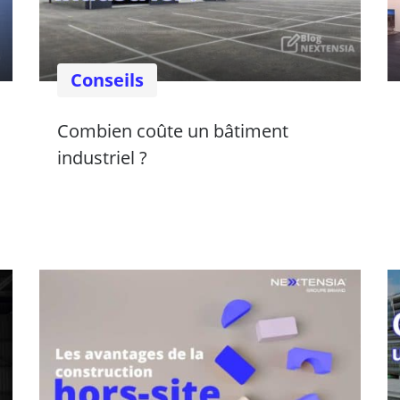
Conseils
Combien coûte un bâtiment
industriel ?