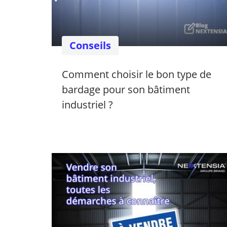
Conseils
Comment choisir le bon type de
bardage pour son bâtiment
industriel ?