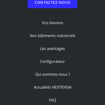
CONTACTEZ-NOUS
Vos besoins
Nos bâtiments industriels
Les avantages
Configurateur
Qui sommes-nous ?
Actualités NEXTENSIA
FAQ