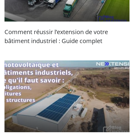
Comment réussir l’extension de votre
bâtiment industriel : Guide complet