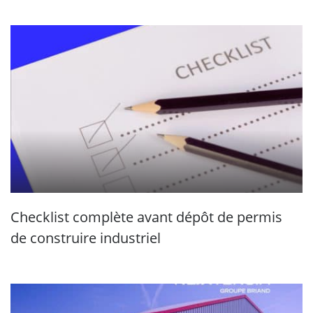
Checklist complète avant dépôt de permis
de construire industriel