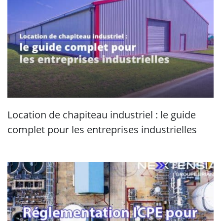
Location de chapiteau industriel : le guide
complet pour les entreprises industrielles