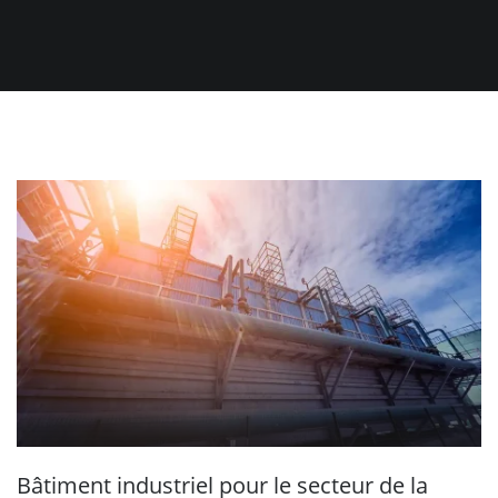
Bâtiment industriel pour le secteur de la