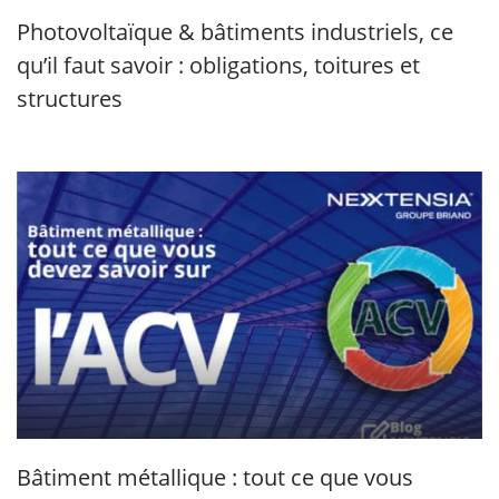
Photovoltaïque & bâtiments industriels, ce
qu’il faut savoir : obligations, toitures et
structures
Bâtiment métallique : tout ce que vous