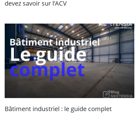
devez savoir sur l’ACV
Bâtiment industriel : le guide complet