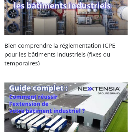
Bien comprendre la réglementation ICPE
pour les bâtiments industriels (fixes ou
temporaires)