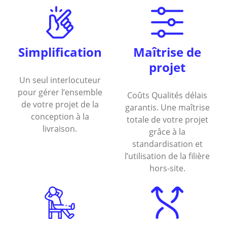
Simplification
Maîtrise de
projet
Un seul interlocuteur
pour gérer l’ensemble
Coûts Qualités délais
de votre projet de la
garantis. Une maîtrise
conception à la
totale de votre projet
livraison.
grâce à la
standardisation et
l’utilisation de la filière
hors-site.