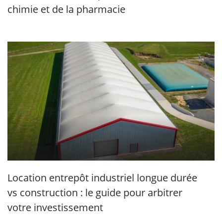
chimie et de la pharmacie
Location entrepôt industriel longue durée
vs construction : le guide pour arbitrer
votre investissement